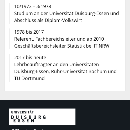
10/1972 – 3/1978
Studium an der Universität Duisburg-Essen und
Abschluss als Diplom-Volkswirt
1978 bis 2017
Referent, Fachbereichsleiter und ab 2010
Geschäftsbereichsleiter Statistik bei
IT.NRW
2017 bis heute
Lehrbeauftragter an den Universitäten
Duisburg-Essen, Ruhr-Universität Bochum
und
TU Dortmund