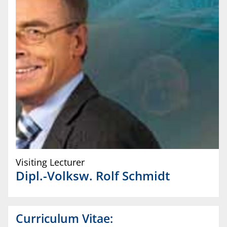
Visiting Lecturer
Dipl.-Volksw.
Rolf
Schmidt
Curriculum Vitae: