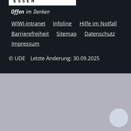
WIWI-Intranet
Infoline
Hilfe im Notfall
Barrierefreiheit
Sitemap
Datenschutz
Impressum
© UDE
Letzte Änderung: 30.09.2025